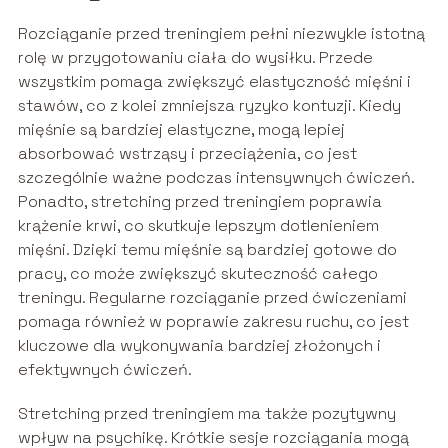
Rozciąganie przed treningiem pełni niezwykle istotną
rolę w przygotowaniu ciała do wysiłku. Przede
wszystkim pomaga zwiększyć elastyczność mięśni i
stawów, co z kolei zmniejsza ryzyko kontuzji. Kiedy
mięśnie są bardziej elastyczne, mogą lepiej
absorbować wstrząsy i przeciążenia, co jest
szczególnie ważne podczas intensywnych ćwiczeń.
Ponadto, stretching przed treningiem poprawia
krążenie krwi, co skutkuje lepszym dotlenieniem
mięśni. Dzięki temu mięśnie są bardziej gotowe do
pracy, co może zwiększyć skuteczność całego
treningu. Regularne rozciąganie przed ćwiczeniami
pomaga również w poprawie zakresu ruchu, co jest
kluczowe dla wykonywania bardziej złożonych i
efektywnych ćwiczeń.
Stretching przed treningiem ma także pozytywny
wpływ na psychikę. Krótkie sesje rozciągania mogą