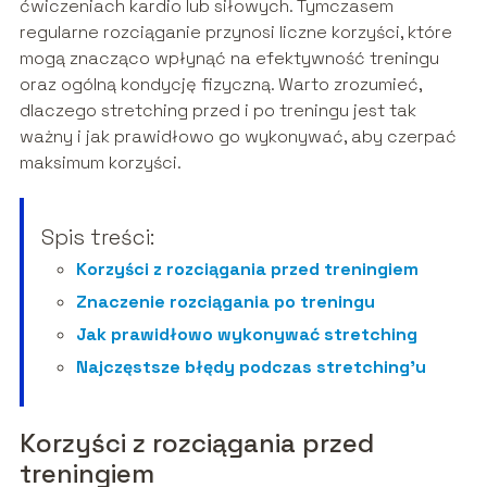
ćwiczeniach kardio lub siłowych. Tymczasem
regularne rozciąganie przynosi liczne korzyści, które
mogą znacząco wpłynąć na efektywność treningu
oraz ogólną kondycję fizyczną. Warto zrozumieć,
dlaczego stretching przed i po treningu jest tak
ważny i jak prawidłowo go wykonywać, aby czerpać
maksimum korzyści.
Spis treści:
Korzyści z rozciągania przed treningiem
Znaczenie rozciągania po treningu
Jak prawidłowo wykonywać stretching
Najczęstsze błędy podczas stretching’u
Korzyści z rozciągania przed
treningiem