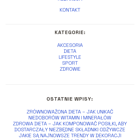
KONTAKT
KATEGORIE:
AKCESORIA
DIETA
LIFESTYLE
SPORT
ZDROWIE
OSTATNIE WPISY:
ZRÓWNOWAŻONA DIETA – JAK UNIKAĆ
NIEDOBORÓW WITAMIN I MINERAŁÓW
ZDROWA DIETA – JAK KOMPONOWAĆ POSIŁKI, ABY
DOSTARCZAŁY NIEZBĘDNE SKŁADNIKI ODŻYWCZE
JAKIE SĄ NAJNOWSZE TRENDY W DEKORACJI