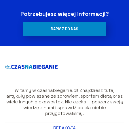
Potrzebujesz więcej informacji?
NAPISZ DO NAS
Witamy w czasnabieganie.pl! Znajdziesz tutaj
artykuły powiązane ze zdrowiem, sportem dietą oraz
wiele innych ciekawostek! Nie czekaj - poszerz swoją
wiedzę z nami i sprawdź co dla ciebie
przygotowaliśmy!
REDAKCJA