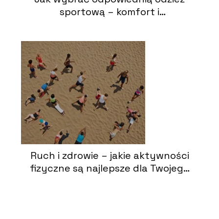
sportową – komfort i
funkcjonalność
Ruch i zdrowie – jakie aktywności
fizyczne są najlepsze dla Twojego
ciała