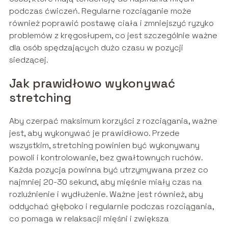
podczas ćwiczeń. Regularne rozciąganie może
również poprawić postawę ciała i zmniejszyć ryzyko
problemów z kręgosłupem, co jest szczególnie ważne
dla osób spędzających dużo czasu w pozycji
siedzącej.
Jak prawidłowo wykonywać
stretching
Aby czerpać maksimum korzyści z rozciągania, ważne
jest, aby wykonywać je prawidłowo. Przede
wszystkim, stretching powinien być wykonywany
powoli i kontrolowanie, bez gwałtownych ruchów.
Każda pozycja powinna być utrzymywana przez co
najmniej 20-30 sekund, aby mięśnie miały czas na
rozluźnienie i wydłużenie. Ważne jest również, aby
oddychać głęboko i regularnie podczas rozciągania,
co pomaga w relaksacji mięśni i zwiększa