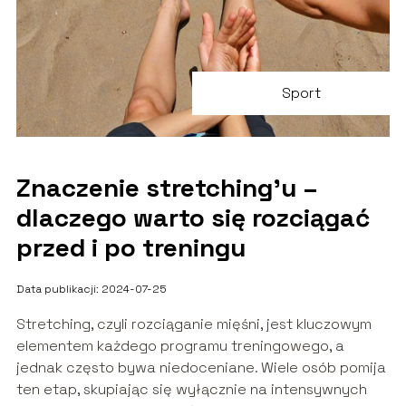
Sport
Znaczenie stretching’u –
dlaczego warto się rozciągać
przed i po treningu
Data publikacji: 2024-07-25
Stretching, czyli rozciąganie mięśni, jest kluczowym
elementem każdego programu treningowego, a
jednak często bywa niedoceniane. Wiele osób pomija
ten etap, skupiając się wyłącznie na intensywnych