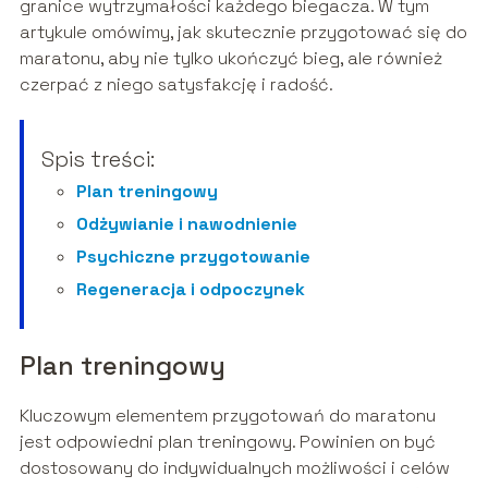
granice wytrzymałości każdego biegacza. W tym
artykule omówimy, jak skutecznie przygotować się do
maratonu, aby nie tylko ukończyć bieg, ale również
czerpać z niego satysfakcję i radość.
Spis treści:
Plan treningowy
Odżywianie i nawodnienie
Psychiczne przygotowanie
Regeneracja i odpoczynek
Plan treningowy
Kluczowym elementem przygotowań do maratonu
jest odpowiedni plan treningowy. Powinien on być
dostosowany do indywidualnych możliwości i celów