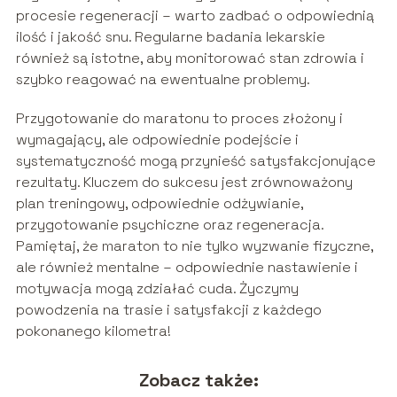
procesie regeneracji – warto zadbać o odpowiednią
ilość i jakość snu. Regularne badania lekarskie
również są istotne, aby monitorować stan zdrowia i
szybko reagować na ewentualne problemy.
Przygotowanie do maratonu to proces złożony i
wymagający, ale odpowiednie podejście i
systematyczność mogą przynieść satysfakcjonujące
rezultaty. Kluczem do sukcesu jest zrównoważony
plan treningowy, odpowiednie odżywianie,
przygotowanie psychiczne oraz regeneracja.
Pamiętaj, że maraton to nie tylko wyzwanie fizyczne,
ale również mentalne – odpowiednie nastawienie i
motywacja mogą zdziałać cuda. Życzymy
powodzenia na trasie i satysfakcji z każdego
pokonanego kilometra!
Zobacz także: