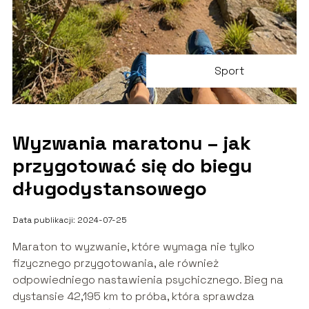
Sport
Wyzwania maratonu – jak
przygotować się do biegu
długodystansowego
Data publikacji: 2024-07-25
Maraton to wyzwanie, które wymaga nie tylko
fizycznego przygotowania, ale również
odpowiedniego nastawienia psychicznego. Bieg na
dystansie 42,195 km to próba, która sprawdza