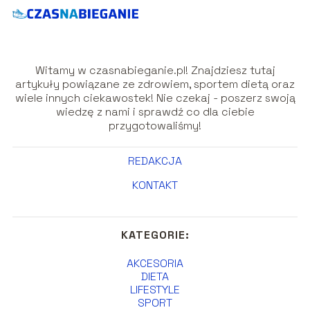
Witamy w czasnabieganie.pl! Znajdziesz tutaj
artykuły powiązane ze zdrowiem, sportem dietą oraz
wiele innych ciekawostek! Nie czekaj - poszerz swoją
wiedzę z nami i sprawdź co dla ciebie
przygotowaliśmy!
REDAKCJA
KONTAKT
KATEGORIE:
AKCESORIA
DIETA
LIFESTYLE
SPORT