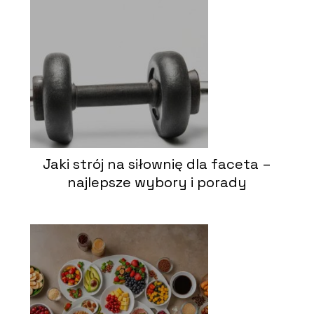
Jaki strój na siłownię dla faceta –
najlepsze wybory i porady