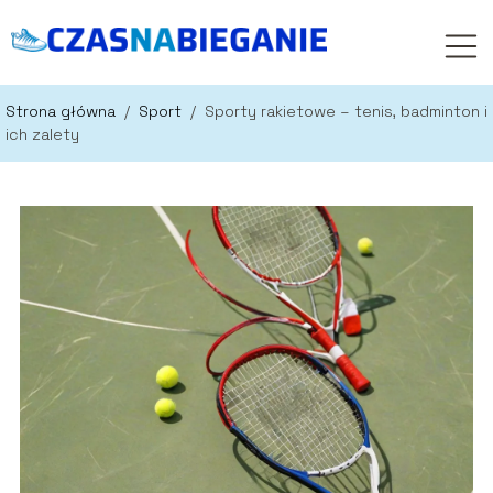
Strona główna
/
Sport
/
Sporty rakietowe – tenis, badminton i
ich zalety