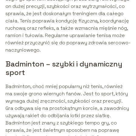
on dużej precyzji, szybkości oraz wytrzymałości, co
sprawia, że jest doskonałym treningiem dla całego
ciała. Tenis poprawia kondycję fizyczną, koordynację
ruchową oraz refleks, a także wzmacnia mięśnie nóg,
ramion i tułowia. Regularne uprawianie tenisa może
również przyczynić się do poprawy zdrowia sercowo-
naczyniowego.
Badminton – szybki i dynamiczny
sport
Badminton, choć mniej popularny niż tenis, również
ma swoje grono wiernych fanów. Jest to sport, który
wymaga dużej zręczności, szybkości oraz precyzji.
Gra odbywa się na prostokątnym korcie, a zawodnicy
używają rakiet do odbijania lotki przez siatkę.
Badminton jest znany z szybkiego tempo gry, co
sprawia, że jest świetnym sposobem na poprawę