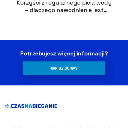
Korzyści z regularnego picia wody
– dlaczego nawodnienie jest
kluczowe
Potrzebujesz więcej informacji?
NAPISZ DO NAS