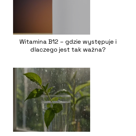
Witamina B12 – gdzie występuje i
dlaczego jest tak ważna?