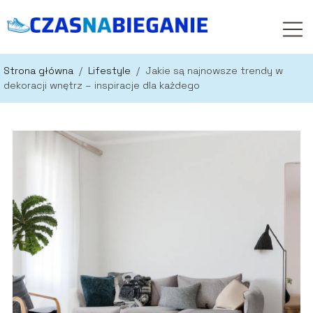
Strona główna
/
Lifestyle
/
Jakie są najnowsze trendy w
dekoracji wnętrz – inspiracje dla każdego