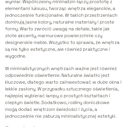
wymiar. Współczesny minimalizm łączy prostotę z
elementami luksusu, tworząc wnętrza eleganckie, a
jednocześnie funkcjonalne. W takich przestrzeniach
dominują jasne kolory, naturalne materiały i proste
formy. Warto zwrócić uwagę na detale, takie jak
złote akcenty, marmurowe powierzchnie czy
designerskie meble. Wszystko to sprawia, że wnętrza
są nie tylko estetyczne, ale również praktyczne i
wygodne.
W minimalistycznych wnętrzach ważne jest również
odpowiednie oświetlenie. Naturalne światło jest
kluczowe, dlatego warto zainwestować w duże okna i
lekkie zasłony. W przypadku sztucznego oświetlenia,
najlepiej wybierać lampy o prostych kształtach i
ciepłym świetle. Dodatkowo, rośliny doniczkowe
mogą dodać wnętrzom świeżości i życia, a
jednocześnie nie zaburzą minimalistycznej estetyki.