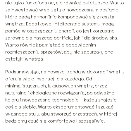
nie tylko funkcjonalne, ale również estetyczne. Warto
zainwestować w sprzęty o nowoczesnym designie,
które będą harmonijnie komponować się z resztą
wnętrza. Dodatkowo, inteligentne systemy mogą
pomóc w oszczędzaniu energii, co jest korzystne
zarówno dla naszego portfela, jak i dla środowiska.
Warto również pamiętać o odpowiednim
rozmieszczeniu sprzętów, aby nie zaburzały one
estetyki wnętrza.
Podsumowując, najnowsze trendy w dekoracji wnętrz
oferują wiele inspiracji dla każdego. Od
minimalistycznych, luksusowych wnętrz, przez
naturalne i ekologiczne rozwiązania, po odważne
kolory i nowoczesne technologie – każdy znajdzie
coś dla siebie. Warto eksperymentować i szukać
własnego stylu, aby stworzyć przestrzeń, w której
będziemy czuć się komfortowo i szczęśliwie.