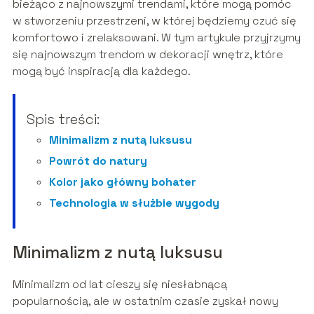
bieżąco z najnowszymi trendami, które mogą pomóc
w stworzeniu przestrzeni, w której będziemy czuć się
komfortowo i zrelaksowani. W tym artykule przyjrzymy
się najnowszym trendom w dekoracji wnętrz, które
mogą być inspiracją dla każdego.
Spis treści:
Minimalizm z nutą luksusu
Powrót do natury
Kolor jako główny bohater
Technologia w służbie wygody
Minimalizm z nutą luksusu
Minimalizm od lat cieszy się niesłabnącą
popularnością, ale w ostatnim czasie zyskał nowy