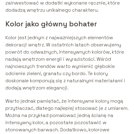
zainwestować w dodatki wykonane ręcznie, które
dodadzą wnętrzu unikalnego charakteru.
Kolor jako główny bohater
Kolor jest jednym z najważniejszych elementów
dekoracji wnętrz. W ostatnich latach obserwujemy
powrót do odważnych, intensywnych kolorów, które
nadają wnętrzom energii i wyrazistości. Wśród
najnowszych trendów warto wymienić głębokie
odcienie zieleni, granatu czy bordo. Te kolory
doskonale komponują się z naturalnymi materiałami i
dodają wnętrzom elegancji.
Warto jednak pamiętać, że intensywne kolory mogą
przytłaczać, dlatego najlepiej stosować je z umiarem.
Można na przykład pomalować jedną ścianę na
intensywny kolor, a pozostałe pozostawić w
stonowanych barwach. Dodatkowo, kolorowe