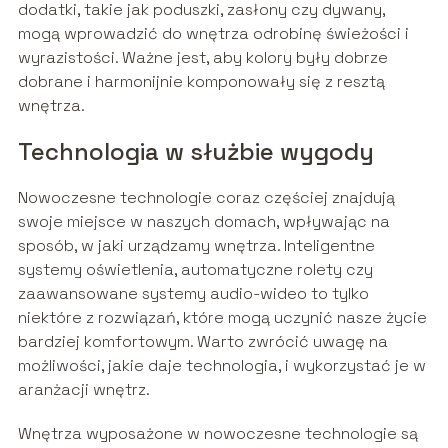
dodatki, takie jak poduszki, zasłony czy dywany,
mogą wprowadzić do wnętrza odrobinę świeżości i
wyrazistości. Ważne jest, aby kolory były dobrze
dobrane i harmonijnie komponowały się z resztą
wnętrza.
Technologia w służbie wygody
Nowoczesne technologie coraz częściej znajdują
swoje miejsce w naszych domach, wpływając na
sposób, w jaki urządzamy wnętrza. Inteligentne
systemy oświetlenia, automatyczne rolety czy
zaawansowane systemy audio-wideo to tylko
niektóre z rozwiązań, które mogą uczynić nasze życie
bardziej komfortowym. Warto zwrócić uwagę na
możliwości, jakie daje technologia, i wykorzystać je w
aranżacji wnętrz.
Wnętrza wyposażone w nowoczesne technologie są