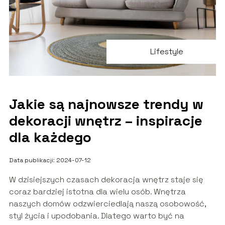
Lifestyle
Jakie są najnowsze trendy w
dekoracji wnętrz – inspiracje
dla każdego
Data publikacji: 2024-07-12
W dzisiejszych czasach dekoracja wnętrz staje się
coraz bardziej istotna dla wielu osób. Wnętrza
naszych domów odzwierciedlają naszą osobowość,
styl życia i upodobania. Dlatego warto być na