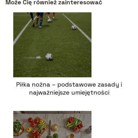
Może Cię również zainteresować
Piłka nożna – podstawowe zasady i
najważniejsze umiejętności