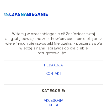
Witamy w czasnabieganie.pl! Znajdziesz tutaj
artykuły powiązane ze zdrowiem, sportem dietą oraz
wiele innych ciekawostek! Nie czekaj - poszerz swoją
wiedzę z nami i sprawdź co dla ciebie
przygotowaliśmy!
REDAKCJA
KONTAKT
KATEGORIE:
AKCESORIA
DIETA