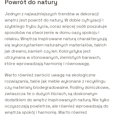
Powrót do natury
Jednym z najważniejszych trendów w dekoracji
wnętrz jest powrót do natury. W dobie cyfryzacji i
szybkiego trybu życia, coraz więcej osób poszukuje
sposobów na stworzenie w domu oazy spokoju i
relaksu. Wnętrza inspirowane naturą charakteryzują
się wykorzystaniem naturalnych materiałów, takich
jak drewno, kamień czy len. Kolorystyka jest
utrzymana w stonowanych, ziemistych barwach,
które wprowadzają harmonię i równowagę.
Warto również zwrócić uwagę na ekologiczne
rozwiązania, takie jak meble wykonane z recyklingu
czy materiały biodegradowalne. Rośliny doniczkowe,
zwłaszcza te o dużych liściach, są doskonałym
dodatkiem do wnętrz inspirowanych naturą. Nie tylko
oczyszczają powietrze, ale również wprowadzają do
wnętrza spokój i harmonię. Warto również