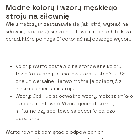
Modne kolory i wzory męskiego
stroju na siłownię
Wielu mężczyzn zastanawia się, jaki strój wybrać na
siłownię, aby czuć się komfortowo i modnie. Oto kilka
porad, które pomogą Ci dokonać najlepszego wyboru:
Kolory: Warto postawić na stonowane kolory,
takie jak czarny, granatowy, szary lub biały. Są
one uniwersalne i łatwo można je połączyć z
innymi elementami stroju.
Wzory: Jeśli lubisz odważne wzory, możesz śmiało
eksperymentować. Wzory geometryczne,
militarne czy sportowe są obecnie bardzo
popularne.
Warto również pamiętać o odpowiednich