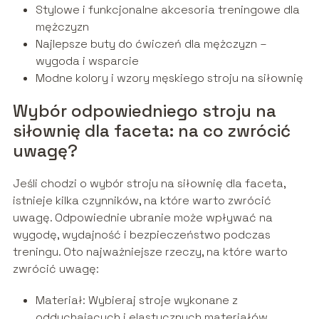
Stylowe i funkcjonalne akcesoria treningowe dla
mężczyzn
Najlepsze buty do ćwiczeń dla mężczyzn –
wygoda i wsparcie
Modne kolory i wzory męskiego stroju na siłownię
Wybór odpowiedniego stroju na
siłownię dla faceta: na co zwrócić
uwagę?
Jeśli chodzi o wybór stroju na siłownię dla faceta,
istnieje kilka czynników, na które warto zwrócić
uwagę. Odpowiednie ubranie może wpływać na
wygodę, wydajność i bezpieczeństwo podczas
treningu. Oto najważniejsze rzeczy, na które warto
zwrócić uwagę:
Materiał: Wybieraj stroje wykonane z
oddychających i elastycznych materiałów,