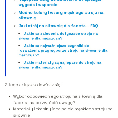
wygoda i wsparcie
Modne kolory i wzory męskiego stroju na
siłownię
Jaki strój na siłownię dla faceta – FAQ
Jakie są zalecenia dotyczące stroju na
siłownię dla mężczyzn?
Jakie są najważniejsze czynniki do
rozważenia przy wyborze stroju na siłownię dla
mężczyzn?
Jakie materiały są najlepsze do stroju na
siłownię dla mężczyzn?
Z tego artykułu dowiesz się:
Wybór odpowiedniego stroju na siłownię dla
faceta: na co zwrócić uwagę?
Materiały i tkaniny idealne dla męskiego stroju na
siłownię