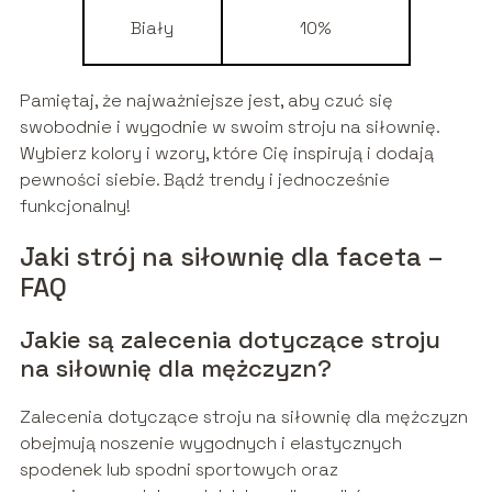
Biały
10%
Pamiętaj, że najważniejsze jest, aby czuć się
swobodnie i wygodnie w swoim stroju na siłownię.
Wybierz kolory i wzory, które Cię inspirują i dodają
pewności siebie. Bądź trendy i jednocześnie
funkcjonalny!
Jaki strój na siłownię dla faceta –
FAQ
Jakie są zalecenia dotyczące stroju
na siłownię dla mężczyzn?
Zalecenia dotyczące stroju na siłownię dla mężczyzn
obejmują noszenie wygodnych i elastycznych
spodenek lub spodni sportowych oraz