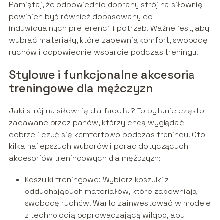
Pamiętaj, że odpowiednio dobrany strój na siłownię
powinien być również dopasowany do
indywidualnych preferencji i potrzeb. Ważne jest, aby
wybrać materiały, które zapewnią komfort, swobodę
ruchów i odpowiednie wsparcie podczas treningu.
Stylowe i funkcjonalne akcesoria
treningowe dla mężczyzn
Jaki strój na siłownię dla faceta? To pytanie często
zadawane przez panów, którzy chcą wyglądać
dobrze i czuć się komfortowo podczas treningu. Oto
kilka najlepszych wyborów i porad dotyczących
akcesoriów treningowych dla mężczyzn:
Koszulki treningowe: Wybierz koszulki z
oddychających materiałów, które zapewniają
swobodę ruchów. Warto zainwestować w modele
z technologią odprowadzającą wilgoć, aby