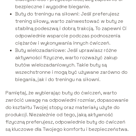
bezpieczne i wygodne bieganie.
Buty do treningu na siłowni: Jeśli preferujesz
trening siłowy, warto zainwestować w buty ze
stabilną podeszwą i dobrą trakcją. To zapewni Ci
odpowiednie wsparcie podczas podnoszenia
ciężarów i wykonywania innych ćwiczeń.
Buty wielozadaniowe: Jeśli uprawiasz różne
aktywności fizyczne, warto rozważyć zakup
butów wielozadaniowych. Takie buty są
wszechstronne i mogą być używane zarówno do
biegania, jak i do treningu na siłowni.
Pamiętaj, że wybierając buty do ćwiczeń, warto
zwrócić uwagę na odpowiedni rozmiar, dopasowanie
do kształtu Twojej stopy oraz materiały użyte do
produkcji. Niezależnie od tego, jaką aktywność
fizyczną preferujesz, odpowiednie buty do ćwiczeń
są kluczowe dla Twojego komfortu i bezpieczeństwa.