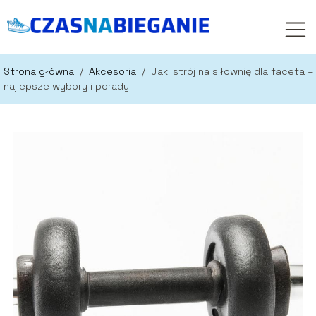
Strona główna
/
Akcesoria
/
Jaki strój na siłownię dla faceta –
najlepsze wybory i porady