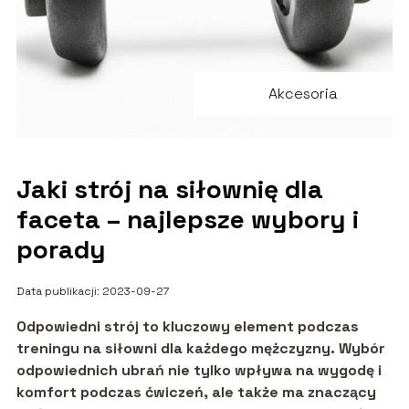
Akcesoria
Jaki strój na siłownię dla
faceta – najlepsze wybory i
porady
Data publikacji: 2023-09-27
Odpowiedni strój to kluczowy element podczas
treningu na siłowni dla każdego mężczyzny. Wybór
odpowiednich ubrań nie tylko wpływa na wygodę i
komfort podczas ćwiczeń, ale także ma znaczący