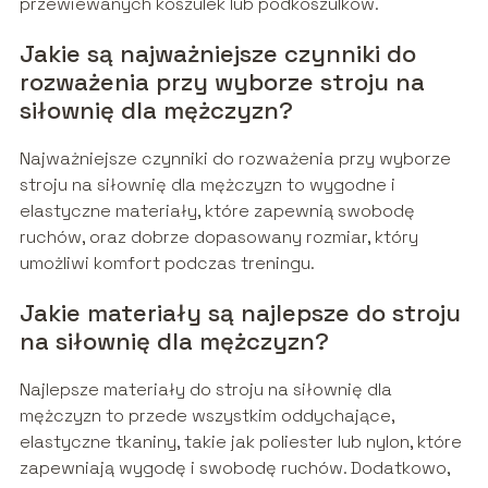
przewiewanych koszulek lub podkoszulków.
Jakie są najważniejsze czynniki do
rozważenia przy wyborze stroju na
siłownię dla mężczyzn?
Najważniejsze czynniki do rozważenia przy wyborze
stroju na siłownię dla mężczyzn to wygodne i
elastyczne materiały, które zapewnią swobodę
ruchów, oraz dobrze dopasowany rozmiar, który
umożliwi komfort podczas treningu.
Jakie materiały są najlepsze do stroju
na siłownię dla mężczyzn?
Najlepsze materiały do stroju na siłownię dla
mężczyzn to przede wszystkim oddychające,
elastyczne tkaniny, takie jak poliester lub nylon, które
zapewniają wygodę i swobodę ruchów. Dodatkowo,