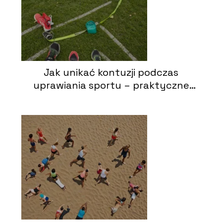
Jak unikać kontuzji podczas
uprawiania sportu – praktyczne
porady