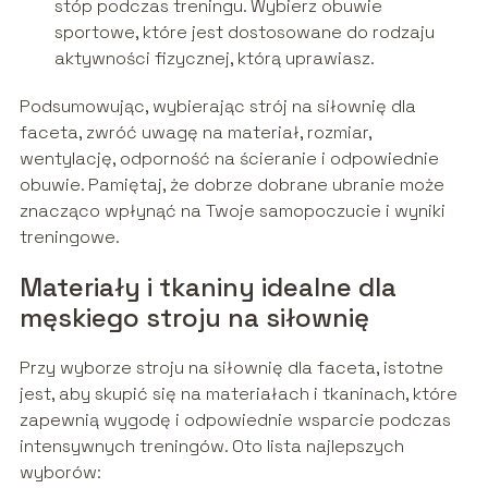
stóp podczas treningu. Wybierz obuwie
sportowe, które jest dostosowane do rodzaju
aktywności fizycznej, którą uprawiasz.
Podsumowując, wybierając strój na siłownię dla
faceta, zwróć uwagę na materiał, rozmiar,
wentylację, odporność na ścieranie i odpowiednie
obuwie. Pamiętaj, że dobrze dobrane ubranie może
znacząco wpłynąć na Twoje samopoczucie i wyniki
treningowe.
Materiały i tkaniny idealne dla
męskiego stroju na siłownię
Przy wyborze stroju na siłownię dla faceta, istotne
jest, aby skupić się na materiałach i tkaninach, które
zapewnią wygodę i odpowiednie wsparcie podczas
intensywnych treningów. Oto lista najlepszych
wyborów: