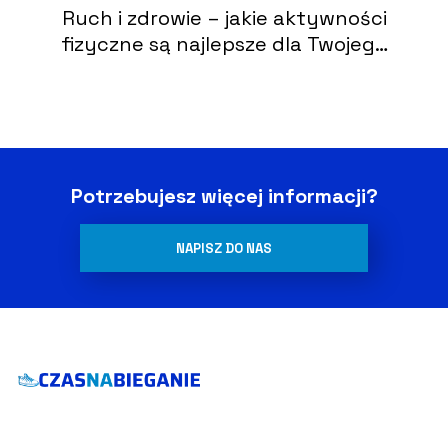
Ruch i zdrowie – jakie aktywności
fizyczne są najlepsze dla Twojego
ciała
Potrzebujesz więcej informacji?
NAPISZ DO NAS