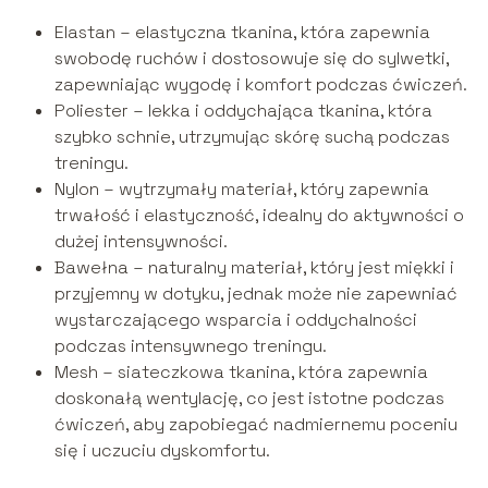
Elastan – elastyczna tkanina, która zapewnia
swobodę ruchów i dostosowuje się do sylwetki,
zapewniając wygodę i komfort podczas ćwiczeń.
Poliester – lekka i oddychająca tkanina, która
szybko schnie, utrzymując skórę suchą podczas
treningu.
Nylon – wytrzymały materiał, który zapewnia
trwałość i elastyczność, idealny do aktywności o
dużej intensywności.
Bawełna – naturalny materiał, który jest miękki i
przyjemny w dotyku, jednak może nie zapewniać
wystarczającego wsparcia i oddychalności
podczas intensywnego treningu.
Mesh – siateczkowa tkanina, która zapewnia
doskonałą wentylację, co jest istotne podczas
ćwiczeń, aby zapobiegać nadmiernemu poceniu
się i uczuciu dyskomfortu.